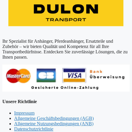
Ihr Spezialist für Anhänger, Pferdeanhänger, Ersatzteile und
Zubehör – wir bieten Qualität und Kompetenz für all Ihre
Transportbedürfnisse. Entdecken Sie zuverlässige Lösungen, die zu
Ihnen passen.
Unsere Richtlinie
Impressum
Allgemeine Geschäftsbedingungen (AGB)
Allgemeine Nutzungsbedingungen (ANB)
Datenschutzrichtlinie