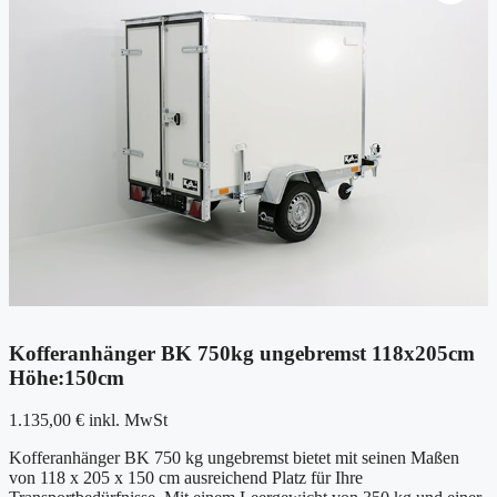
Kofferanhänger BK 750kg ungebremst 118x205cm
Höhe:150cm
1.135,00
€
inkl. MwSt
Kofferanhänger BK 750 kg ungebremst bietet mit seinen Maßen
von 118 x 205 x 150 cm ausreichend Platz für Ihre