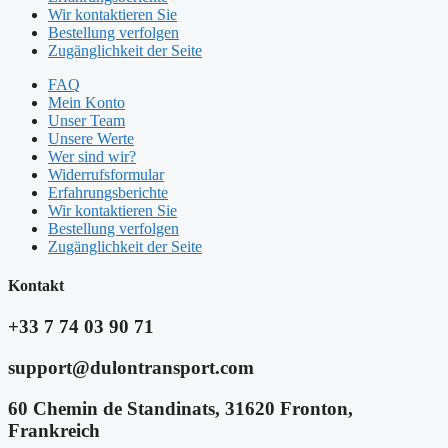
Wir kontaktieren Sie
Bestellung verfolgen
Zugänglichkeit der Seite
FAQ
Mein Konto
Unser Team
Unsere Werte
Wer sind wir?
Widerrufsformular
Erfahrungsberichte
Wir kontaktieren Sie
Bestellung verfolgen
Zugänglichkeit der Seite
Kontakt​
+33 7 74 03 90 71
support@dulontransport.com
60 Chemin de Standinats, 31620 Fronton,
Frankreich