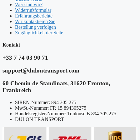
Wer sind wir?
Widerrufsformular
Erfahrungsberichte
Wir kontaktieren Sie
Bestellung verfolgen
Zugänglichkeit der Seite
Kontakt​
+33 7 74 03 90 71
support@dulontransport.com
60 Chemin de Standinats, 31620 Fronton,
Frankreich
SIREN-Nummer: 894 305 275
MwSt.-Nummer: FR 15 894305275
Handelsregister-Nummer: Toulouse B 894 305 275
DULON TRANSPORT