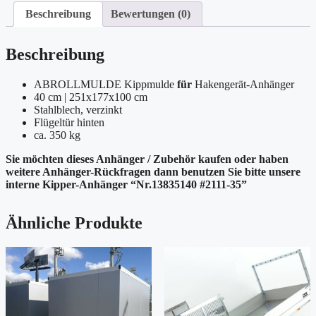
Beschreibung
Bewertungen (0)
Beschreibung
ABROLLMULDE Kippmulde
für
Hakengerät-Anhänger
40 cm | 251x177x100 cm
Stahlblech, verzinkt
Flügeltür hinten
ca. 350 kg
Sie möchten dieses Anhänger / Zubehör kaufen oder haben
weitere Anhänger-Rückfragen dann benutzen Sie bitte unsere
interne Kipper-Anhänger “Nr.13835140 #2111-35”
Ähnliche Produkte