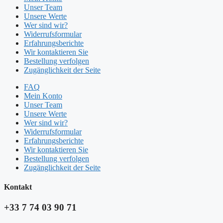
Unser Team
Unsere Werte
Wer sind wir?
Widerrufsformular
Erfahrungsberichte
Wir kontaktieren Sie
Bestellung verfolgen
Zugänglichkeit der Seite
FAQ
Mein Konto
Unser Team
Unsere Werte
Wer sind wir?
Widerrufsformular
Erfahrungsberichte
Wir kontaktieren Sie
Bestellung verfolgen
Zugänglichkeit der Seite
Kontakt​
+33 7 74 03 90 71