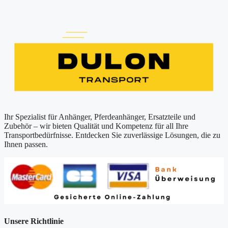
Ihr Spezialist für Anhänger, Pferdeanhänger, Ersatzteile und
Zubehör – wir bieten Qualität und Kompetenz für all Ihre
Transportbedürfnisse. Entdecken Sie zuverlässige Lösungen, die zu
Ihnen passen.
Unsere Richtlinie