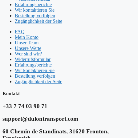
Erfahrungsberichte
Wir kontaktieren Sie
Bestellung verfolgen
Zugänglichkeit der Seite
FAQ
Mein Konto
Unser Team
Unsere Werte
Wer sind wir?
Widerrufsformular
Erfahrungsberichte
Wir kontaktieren Sie
Bestellung verfolgen
Zugänglichkeit der Seite
Kontakt​
+33 7 74 03 90 71
support@dulontransport.com
60 Chemin de Standinats, 31620 Fronton,