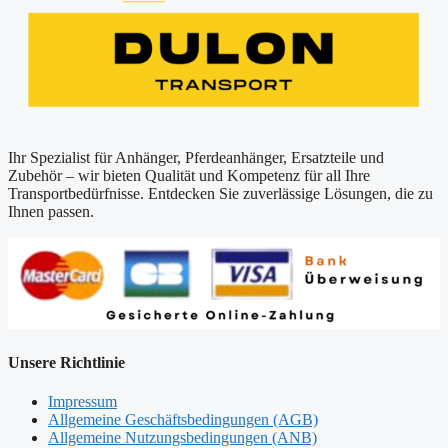
Ihr Spezialist für Anhänger, Pferdeanhänger, Ersatzteile und
Zubehör – wir bieten Qualität und Kompetenz für all Ihre
Transportbedürfnisse. Entdecken Sie zuverlässige Lösungen, die zu
Ihnen passen.
Unsere Richtlinie
Impressum
Allgemeine Geschäftsbedingungen (AGB)
Allgemeine Nutzungsbedingungen (ANB)